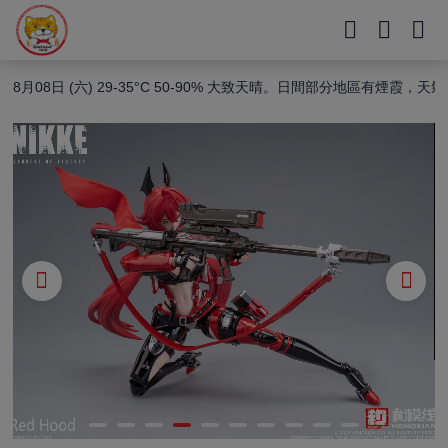
❗今日截單❗️
8月08日 (六) 29-35°C 50-90% 大致天晴。日間部分地區有煙
❗今日截單❗️
8月08日 (六) 29-35°C 50-90% 大致天晴。日間部分地區有煙