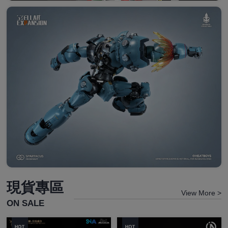
現貨專區
View More >
ON SALE