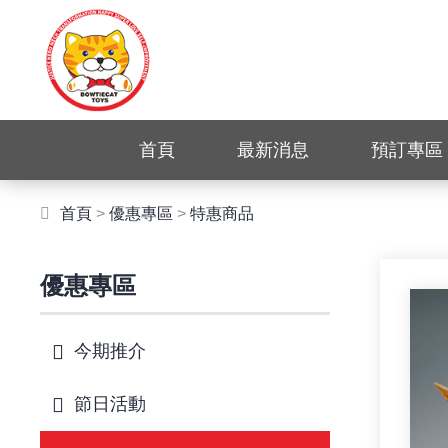
首頁
最新消息
預訂專區
首頁
>
優惠專區
>
特惠商品
優惠專區
今期推介
節日活動